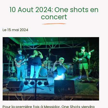
10 Aout 2024: One shots en
concert
Le 15 mai 2024
Pour la première fois à Messidor, One Shots viendra