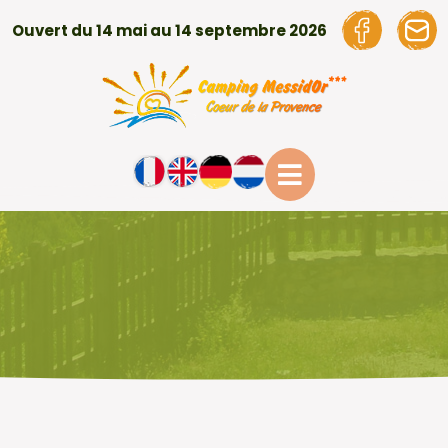
Ouvert du 14 mai au 14 septembre 2026