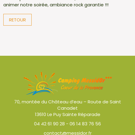
animer notre soirée, ambiance rock garantie !!!
RETOUR
70, montée du Château d’eau – Route de Saint
Canadet
13610 Le Puy Sainte Réparade
04 42 61 90 28
-
06 14 83 76 56
contact@messidor.fr