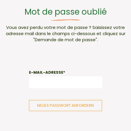
Mot de passe oublié
Vous avez perdu votre mot de passe ? Saisissez votre
adresse mail dans le champs ci-dessous et cliquez sur
"Demande de mot de passe".
E-MAIL-ADRESSE
*
NEUES PASSWORT ANFORDERN