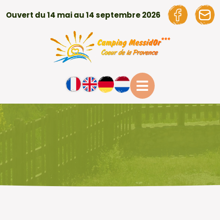
Ouvert du 14 mai au 14 septembre 2026