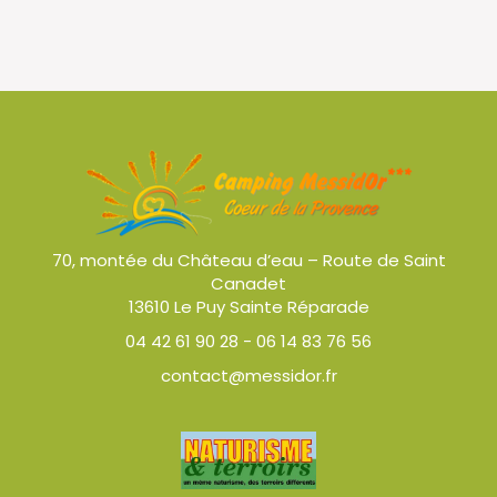
70, montée du Château d’eau – Route de Saint
Canadet
13610 Le Puy Sainte Réparade
04 42 61 90 28
-
06 14 83 76 56
contact@messidor.fr